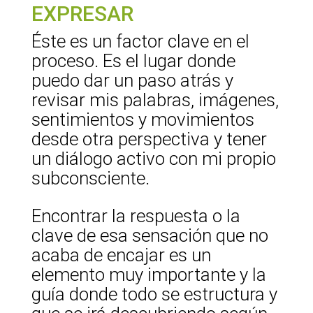
EXPRESAR
Éste es un factor clave en el
proceso. Es el lugar donde
puedo dar un paso atrás y
revisar mis palabras, imágenes,
sentimientos y movimientos
desde otra perspectiva y tener
un diálogo activo con mi propio
subconsciente.
Encontrar la respuesta o la
clave de esa sensación que no
acaba de encajar es un
elemento muy importante y la
guía donde todo se estructura y