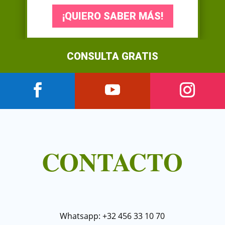
¡QUIERO SABER MÁS!
CONSULTA GRATIS
CONTACTO
Whatsapp: +32 456 33 10 70