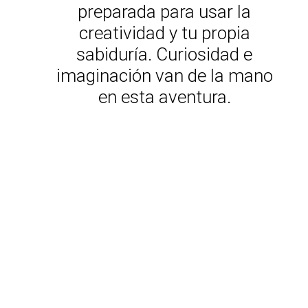
preparada para usar la
creatividad y tu propia
sabiduría. Curiosidad e
imaginación van de la mano
en esta aventura.