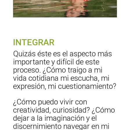
INTEGRAR
Quizás éste es el aspecto más
importante y difícil de este
proceso. ¿Cómo traigo a mi
vida cotidiana mi escucha, mi
expresión, mi cuestionamiento?
¿Cómo puedo vivir con
creatividad, curiosidad? ¿Cómo
dejar a la imaginación y el
discernimiento navegar en mi