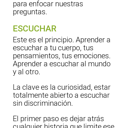
para enfocar nuestras
preguntas.
ESCUCHAR
Este es el principio. Aprender a
escuchar a tu cuerpo, tus
pensamientos, tus emociones.
Aprender a escuchar al mundo
y al otro.
La clave es la curiosidad, estar
totalmente abierto a escuchar
sin discriminación.
El primer paso es dejar atrás
cualquier historia que limite ese