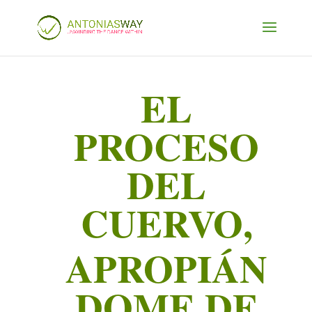
EL
PROCESO
DEL
CUERVO,
APROPIÁN
DOME DE