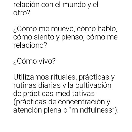
relación con el mundo y el
otro?
¿Cómo me muevo, cómo hablo,
cómo siento y pienso, cómo me
relaciono?
¿Cómo vivo?
Utilizamos rituales, prácticas y
rutinas diarias y la cultivación
de prácticas meditativas
(prácticas de concentración y
atención plena o “mindfulness”).