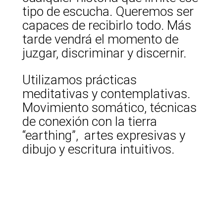
tipo de escucha. Queremos ser
capaces de recibirlo todo. Más
tarde vendrá el momento de
juzgar, discriminar y discernir.
Utilizamos prácticas
meditativas y contemplativas.
Movimiento somático, técnicas
de conexión con la tierra
“earthing”, artes expresivas y
dibujo y escritura intuitivos.