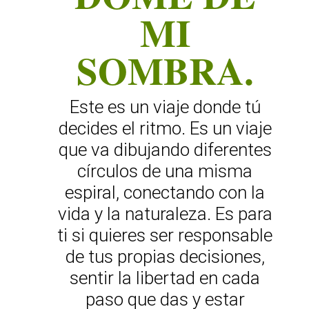
MI
SOMBRA.
Este es un viaje donde tú
decides el ritmo. Es un viaje
que va dibujando diferentes
círculos de una misma
espiral, conectando con la
vida y la naturaleza. Es para
ti si quieres ser responsable
de tus propias decisiones,
sentir la libertad en cada
paso que das y estar