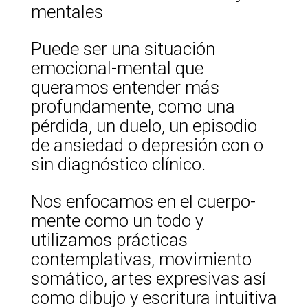
mentales
Puede ser una situación
emocional-mental que
queramos entender más
profundamente, como una
pérdida, un duelo, un episodio
de ansiedad o depresión con o
sin diagnóstico clínico.
Nos enfocamos en el cuerpo-
mente como un todo y
utilizamos prácticas
contemplativas, movimiento
somático, artes expresivas así
como dibujo y escritura intuitiva