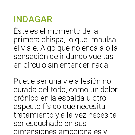
INDAGAR
Éste es el momento de la
primera chispa, lo que impulsa
el viaje. Algo que no encaja o la
sensación de ir dando vueltas
en círculo sin entender nada
Puede ser una vieja lesión no
curada del todo, como un dolor
crónico en la espalda u otro
aspecto físico que necesita
tratamiento y a la vez necesita
ser escuchado en sus
dimensiones emocionales y