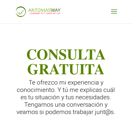
CONSULTA
GRATUITA
Te ofrezco mi experiencia y
conocimiento. Y tú me explicas cuál
es tu situación y tus necesidades.
Tengamos una conversación y
veamos si podemos trabajar junt@s.