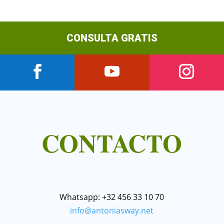
CONSULTA GRATIS
CONTACTO
Whatsapp: +32 456 33 10 70
info@antoniasway.net