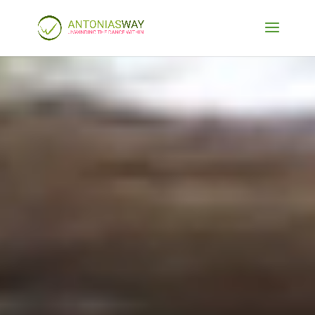
Player