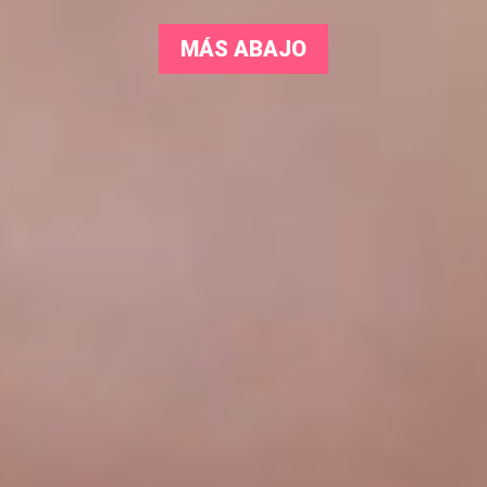
MÁS ABAJO