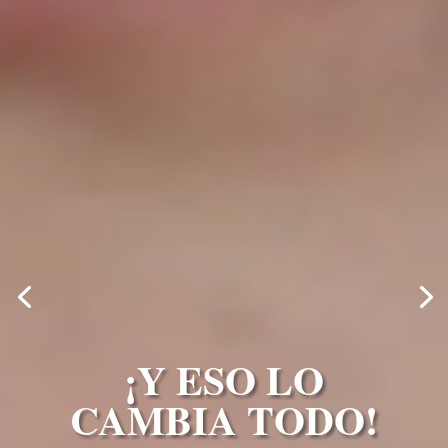
¡Y ESO LO
CAMBIA TODO!